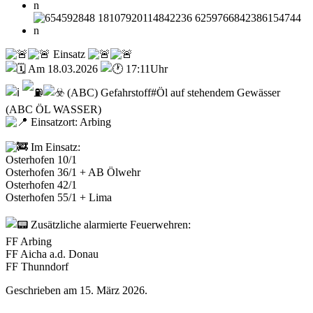
Einsatz
Am 18.03.2026
17:11Uhr
(ABC) Gefahrstoff#Öl auf stehendem Gewässer
(ABC ÖL WASSER)
Einsatzort: Arbing
Im Einsatz:
Osterhofen 10/1
Osterhofen 36/1 + AB Ölwehr
Osterhofen 42/1
Osterhofen 55/1 + Lima
Zusätzliche alarmierte Feuerwehren:
FF Arbing
FF Aicha a.d. Donau
FF Thunndorf
Geschrieben am
15. März 2026
.