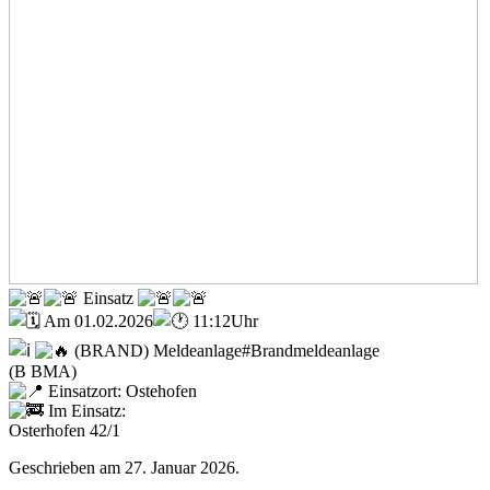
Einsatz
Am 01.02.2026
11:12Uhr
(BRAND) Meldeanlage#Brandmeldeanlage
(B BMA)
Einsatzort: Ostehofen
Im Einsatz:
Osterhofen 42/1
Geschrieben am
27. Januar 2026
.