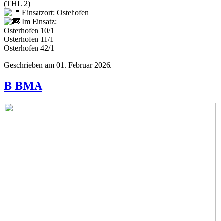
(THL 2)
Einsatzort: Ostehofen
Im Einsatz:
Osterhofen 10/1
Osterhofen 11/1
Osterhofen 42/1
Geschrieben am
01. Februar 2026
.
B BMA