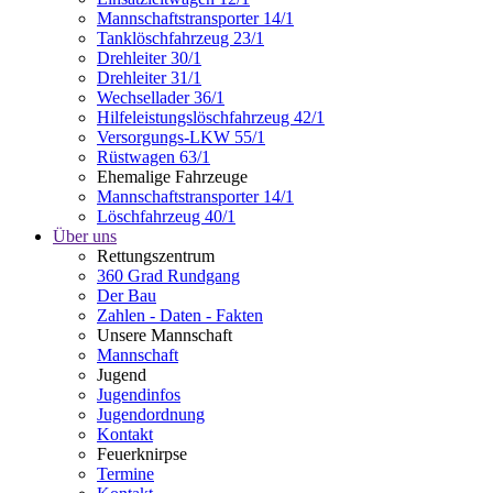
Mannschaftstransporter 14/1
Tanklöschfahrzeug 23/1
Drehleiter 30/1
Drehleiter 31/1
Wechsellader 36/1
Hilfeleistungslöschfahrzeug 42/1
Versorgungs-LKW 55/1
Rüstwagen 63/1
Ehemalige Fahrzeuge
Mannschaftstransporter 14/1
Löschfahrzeug 40/1
Über uns
Rettungszentrum
360 Grad Rundgang
Der Bau
Zahlen - Daten - Fakten
Unsere Mannschaft
Mannschaft
Jugend
Jugendinfos
Jugendordnung
Kontakt
Feuerknirpse
Termine