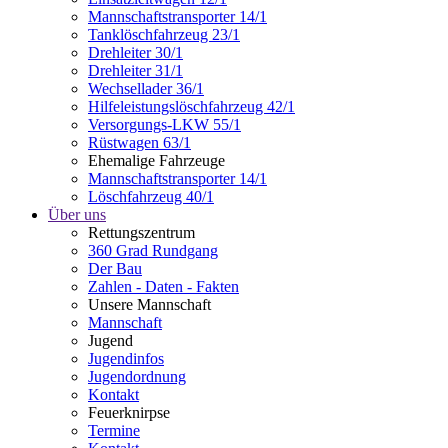
Mannschaftstransporter 14/1
Tanklöschfahrzeug 23/1
Drehleiter 30/1
Drehleiter 31/1
Wechsellader 36/1
Hilfeleistungslöschfahrzeug 42/1
Versorgungs-LKW 55/1
Rüstwagen 63/1
Ehemalige Fahrzeuge
Mannschaftstransporter 14/1
Löschfahrzeug 40/1
Über uns
Rettungszentrum
360 Grad Rundgang
Der Bau
Zahlen - Daten - Fakten
Unsere Mannschaft
Mannschaft
Jugend
Jugendinfos
Jugendordnung
Kontakt
Feuerknirpse
Termine