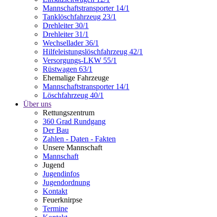
Mannschaftstransporter 14/1
Tanklöschfahrzeug 23/1
Drehleiter 30/1
Drehleiter 31/1
Wechsellader 36/1
Hilfeleistungslöschfahrzeug 42/1
Versorgungs-LKW 55/1
Rüstwagen 63/1
Ehemalige Fahrzeuge
Mannschaftstransporter 14/1
Löschfahrzeug 40/1
Über uns
Rettungszentrum
360 Grad Rundgang
Der Bau
Zahlen - Daten - Fakten
Unsere Mannschaft
Mannschaft
Jugend
Jugendinfos
Jugendordnung
Kontakt
Feuerknirpse
Termine