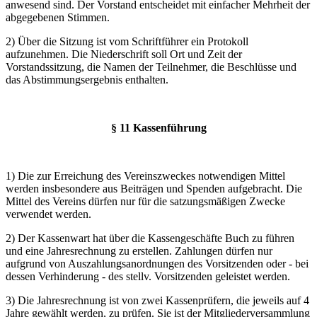
anwesend sind. Der Vorstand entscheidet mit einfacher Mehrheit der
abgegebenen Stimmen.
2) Über die Sitzung ist vom Schriftführer ein Protokoll
aufzunehmen. Die Niederschrift soll Ort und Zeit der
Vorstandssitzung, die Namen der Teilnehmer, die Beschlüsse und
das Abstimmungsergebnis enthalten.
§ 11 Kassenführung
1) Die zur Erreichung des Vereinszweckes notwendigen Mittel
werden insbesondere aus Beiträgen und Spenden aufgebracht. Die
Mittel des Vereins dürfen nur für die satzungsmäßigen Zwecke
verwendet werden.
2) Der Kassenwart hat über die Kassengeschäfte Buch zu führen
und eine Jahresrechnung zu erstellen. Zahlungen dürfen nur
aufgrund von Auszahlungsanordnungen des Vorsitzenden oder - bei
dessen Verhinderung - des stellv. Vorsitzenden geleistet werden.
3) Die Jahresrechnung ist von zwei Kassenprüfern, die jeweils auf 4
Jahre gewählt werden, zu prüfen. Sie ist der Mitgliederversammlung