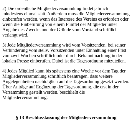
2) Die ordentliche Mitgliederversammlung findet jährlich
mindestens einmal statt. Außerdem muss die Mitgliederversammlung
einberufen werden, wenn das Interesse des Vereins es erfordert oder
wenn die Einberufung von einem Fünftel der Mitglieder unter
Angabe des Zwecks und der Gründe vom Vorstand schriftlich
verlangt wird.
3) Jede Mitgliederversammlung wird vom Vorsitzenden, bei seiner
Verhinderung vom stellv. Vorsitzenden unter Einhaltung einer Frist
von zwei Wochen schriftlich oder durch Bekanntmachung in der
lokalen Presse einberufen. Dabei ist die Tagesordnung mitzuteilen.
4) Jedes Mitglied kann bis spätestens eine Woche vor dem Tag der
Mitgliederversammlung schriftlich beantragen, dass weitere
Angelegenheiten nachträglich auf die Tagesordnung gesetzt werden.
Über Anträge auf Ergänzung der Tagesordnung, die erst in der
Versammlung gestellt werden, beschließt die
Mitgliederversammlung.
§ 13 Beschlussfassung der Mitgliederversammlung