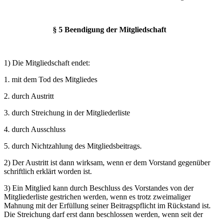
§ 5 Beendigung der Mitgliedschaft
1) Die Mitgliedschaft endet:
1. mit dem Tod des Mitgliedes
2. durch Austritt
3. durch Streichung in der Mitgliederliste
4. durch Ausschluss
5. durch Nichtzahlung des Mitgliedsbeitrags.
2) Der Austritt ist dann wirksam, wenn er dem Vorstand gegenüber
schriftlich erklärt worden ist.
3) Ein Mitglied kann durch Beschluss des Vorstandes von der
Mitgliederliste gestrichen werden, wenn es trotz zweimaliger
Mahnung mit der Erfüllung seiner Beitragspflicht im Rückstand ist.
Die Streichung darf erst dann beschlossen werden, wenn seit der