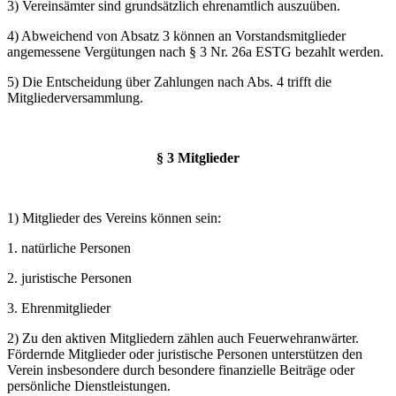
3) Vereinsämter sind grundsätzlich ehrenamtlich auszuüben.
4) Abweichend von Absatz 3 können an Vorstandsmitglieder
angemessene Vergütungen nach § 3 Nr. 26a ESTG bezahlt werden.
5) Die Entscheidung über Zahlungen nach Abs. 4 trifft die
Mitgliederversammlung.
§ 3 Mitglieder
1) Mitglieder des Vereins können sein:
1. natürliche Personen
2. juristische Personen
3. Ehrenmitglieder
2) Zu den aktiven Mitgliedern zählen auch Feuerwehranwärter.
Fördernde Mitglieder oder juristische Personen unterstützen den
Verein insbesondere durch besondere finanzielle Beiträge oder
persönliche Dienstleistungen.