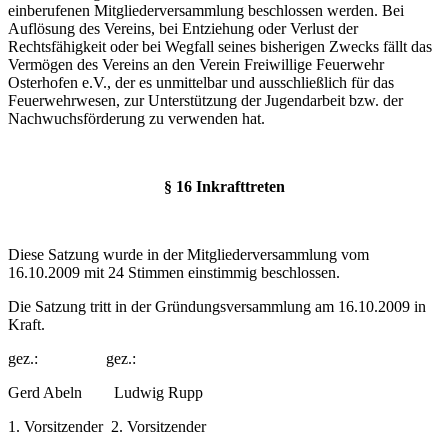
einberufenen Mitgliederversammlung beschlossen werden. Bei
Auflösung des Vereins, bei Entziehung oder Verlust der
Rechtsfähigkeit oder bei Wegfall seines bisherigen Zwecks fällt das
Vermögen des Vereins an den Verein Freiwillige Feuerwehr
Osterhofen e.V., der es unmittelbar und ausschließlich für das
Feuerwehrwesen, zur Unterstützung der Jugendarbeit bzw. der
Nachwuchsförderung zu verwenden hat.
§ 16 Inkrafttreten
Diese Satzung wurde in der Mitgliederversammlung vom
16.10.2009 mit 24 Stimmen einstimmig beschlossen.
Die Satzung tritt in der Gründungsversammlung am 16.10.2009 in
Kraft.
gez.: gez.:
Gerd Abeln Ludwig Rupp
1. Vorsitzender 2. Vorsitzender