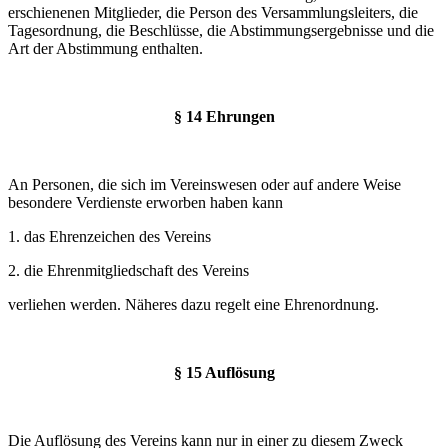
erschienenen Mitglieder, die Person des Versammlungsleiters, die
Tagesordnung, die Beschlüsse, die Abstimmungsergebnisse und die
Art der Abstimmung enthalten.
§ 14 Ehrungen
An Personen, die sich im Vereinswesen oder auf andere Weise
besondere Verdienste erworben haben kann
1. das Ehrenzeichen des Vereins
2. die Ehrenmitgliedschaft des Vereins
verliehen werden. Näheres dazu regelt eine Ehrenordnung.
§ 15 Auflösung
Die Auflösung des Vereins kann nur in einer zu diesem Zweck