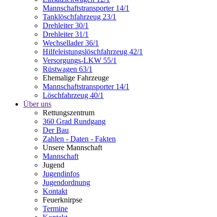
Mannschaftstransporter 14/1
Tanklöschfahrzeug 23/1
Drehleiter 30/1
Drehleiter 31/1
Wechsellader 36/1
Hilfeleistungslöschfahrzeug 42/1
Versorgungs-LKW 55/1
Rüstwagen 63/1
Ehemalige Fahrzeuge
Mannschaftstransporter 14/1
Löschfahrzeug 40/1
Über uns
Rettungszentrum
360 Grad Rundgang
Der Bau
Zahlen - Daten - Fakten
Unsere Mannschaft
Mannschaft
Jugend
Jugendinfos
Jugendordnung
Kontakt
Feuerknirpse
Termine