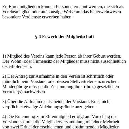
Zu Ehrenmitgliedern können Personen ernannt werden, die sich als
Vereinsmitglied oder auf sonstige Weise um das Feuerwehrwesen
besondere Verdienste erworben haben.
§ 4 Erwerb der Mitgliedschaft
1) Mitglied des Vereins kann jede Person ab ihrer Geburt werden.
Der Wohn- oder Firmensitz der Mitglieder muss nicht ausschließlich
Osterhofen sein.
2) Der Antrag zur Aufnahme in den Verein ist schriftlich oder
mündlich beim Vorstand oder dessen Stellvertreter einzureichen.
Minderjährige müssen die Zustimmung ihrer (ihres) gesetzlichen
Vertreter(s) nachweisen.
3) Über die Aufnahme entscheidet der Vorstand. Er ist nicht
verpflichtet etwaige Ablehnungsgründe anzugeben.
4) Die Ernennung zum Ehrenmitglied erfolgt auf Vorschlag des
Vorstandes durch die Mitgliederversammlung mit einer Mehrheit
von zwei Drittel der erschienenen und abstimmenden Mitglieder.