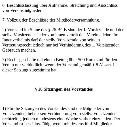
6. Beschlussfassung über Aufnahme, Streichung und Ausschluss
von Vereinsmitgliedern
7. Vollzug der Beschlüsse der Mitgliederversammlung.
2) Vorstand im Sinne des § 26 BGB sind der 1. Vorsitzende und der
stellv. Vorsitzende. Jeder von ihnen vertritt den Verein alleine. Im
Innenverhältnis darf der stellv. Vorsitzende von seinem
Vertretungsrecht jedoch nur bei Verhinderung des 1. Vorsitzenden
Gebrauch machen.
3) Rechtsgeschäfte mit einem Betrag über 500 Euro sind für den
Verein nur verbindlich, wenn der Vorstand gemäß § 8 Absatz 1
dieser Satzung zugestimmt hat.
§ 10 Sitzungen des Vorstandes
1) Für die Sitzungen des Vorstandes sind die Mitglieder vom
Vorsitzenden, bei dessen Verhinderung vom stellv. Vorsitzenden
rechtzeitig, jedoch mindestens eine Woche vorher einzuladen. Der
Vorstand ist beschlussfähig, wenn mindestens fünf Mitglieder