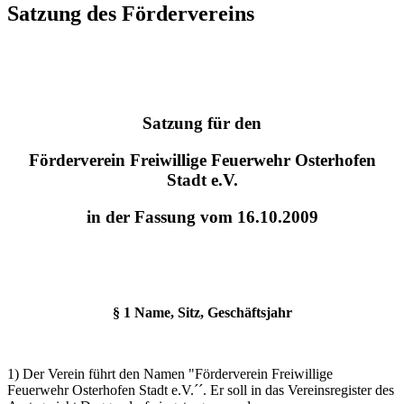
Satzung des Fördervereins
Satzung für den
Förderverein Freiwillige Feuerwehr Osterhofen
Stadt e.V.
in der F
assung vom 16.10.2009
§ 1 Name, Sitz, Geschäftsjahr
1) Der Verein führt den Namen "Förderverein Freiwillige
Feuerwehr Osterhofen Stadt e.V.´´. Er soll in das Vereinsregister des