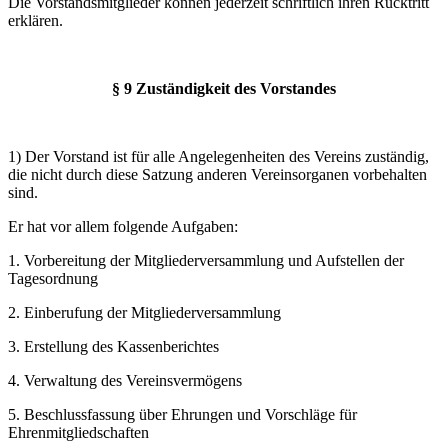
Die Vorstandsmitglieder können jederzeit schriftlich ihren Rücktritt
erklären.
§ 9 Zuständigkeit des Vorstandes
1) Der Vorstand ist für alle Angelegenheiten des Vereins zuständig,
die nicht durch diese Satzung anderen Vereinsorganen vorbehalten
sind.
Er hat vor allem folgende Aufgaben:
1. Vorbereitung der Mitgliederversammlung und Aufstellen der
Tagesordnung
2. Einberufung der Mitgliederversammlung
3. Erstellung des Kassenberichtes
4. Verwaltung des Vereinsvermögens
5. Beschlussfassung über Ehrungen und Vorschläge für
Ehrenmitgliedschaften