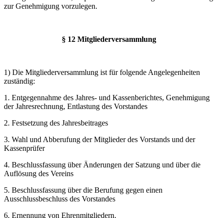
zur Genehmigung vorzulegen.
§ 12 Mitgliederversammlung
1) Die Mitgliederversammlung ist für folgende Angelegenheiten
zuständig:
1. Entgegennahme des Jahres- und Kassenberichtes, Genehmigung
der Jahresrechnung, Entlastung des Vorstandes
2. Festsetzung des Jahresbeitrages
3. Wahl und Abberufung der Mitglieder des Vorstands und der
Kassenprüfer
4. Beschlussfassung über Änderungen der Satzung und über die
Auflösung des Vereins
5. Beschlussfassung über die Berufung gegen einen
Ausschlussbeschluss des Vorstandes
6. Ernennung von Ehrenmitgliedern.