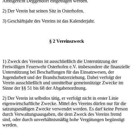
Amtsgericht Deggendorf eingetragen werden.
2) Der Verein hat seinen Sitz in Osterhofen.
3) Geschäftsjahr des Vereins ist das Kalenderjahr.
§ 2 Vereinszweck
1) Zweck des Vereins ist ausschließlich die Unterstützung der
Freiwilligen Feuerwehr Osterhofen e.V. insbesondere die finanzielle
Unterstützung bei Beschaffungen für das Einsatzwesen, der
Jugendarbeit und der Brandschutzerziehung. Dabei verfolgt der
Verein ausschließlich und unmittelbar gemeinnützige Zwecke im
Sinne der §§ 51 bis 68 der Abgabenordnung.
2) Der Verein ist selbstlos tätig, er verfolgt nicht in erster Linie
eigenwirtschaftliche Zwecke. Mittel des Vereins dürfen nur für die
satzungsmäßigen Zwecke verwendet werden. Es darf keine Person
durch Verwaltungsausgaben, die dem Zweck des Vereins fremd
sind, oder durch unverhältnismäßig hohe Vergütungen begünstigt
werden.