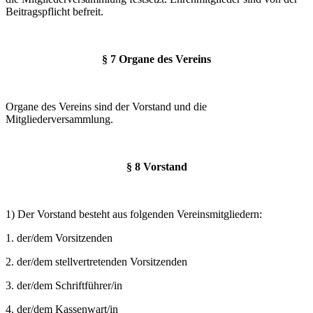
Beitragspflicht befreit.
§ 7 Organe des Vereins
Organe des Vereins sind der Vorstand und die
Mitgliederversammlung.
§ 8 Vorstand
1) Der Vorstand besteht aus folgenden Vereinsmitgliedern:
1. der/dem Vorsitzenden
2. der/dem stellvertretenden Vorsitzenden
3. der/dem Schriftführer/in
4. der/dem Kassenwart/in