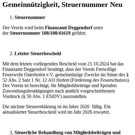
Gemeinnützigkeit, Steuernummer Neu
Steuernummer
Der Verein wird beim
Finanzamt Deggendorf
unter
der
Steuernummer 108/108/41619
geführt.
Letzter Steuerbescheid
Mit dem letzten vorliegenden Bescheid vom 21.10.2024 hat das
Finanzamt Deggendorf bestätigt, dass der Verein Freiwillige
Feuerwehr Osterhofen e.V. gemeinnützige Zwecke im Sinne des §
52 Abs. 2 Satz 1 Nr. 12 AO fördert (Förderung des Feuerschutzes).
Der Verein ist berechtigt, für Mitgliedsbeiträge und Spenden
Zuwendungsbestätigungen nach amtlich vorgeschriebenem
Vordruck (§ 50 Abs. 1 EStDV) auszustellen.
Die nächste Steuererklärung ist im Jahre 2026 fällig. Ein
aktualisierter Steuerbescheid wird im Jahr 2026 erwartet.
Steuerliche Behandlung von Mitgliedsbeiträgen und