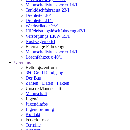
Mannschaftstransporter 14/1
Tanklöschfahrzeug 23/1
Drehleiter 30/1
Drehleiter 31/1
Wechsellader 36/1
Hilfeleistungslöschfahrzeug 42/1
Versorgungs-LKW 55/1
Rüstwagen 63/1
Ehemalige Fahrzeuge
Mannschaftstransporter 14/1
Löschfahrzeug 40/1
Über uns
Rettungszentrum
360 Grad Rundgang
Der Bau
Zahlen - Daten - Fakten
Unsere Mannschaft
Mannschaft
Jugend
Jugendinfos
Jugendordnung
Kontakt
Feuerknirpse
Termine