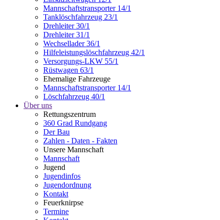
Mannschaftstransporter 14/1
Tanklöschfahrzeug 23/1
Drehleiter 30/1
Drehleiter 31/1
Wechsellader 36/1
Hilfeleistungslöschfahrzeug 42/1
Versorgungs-LKW 55/1
Rüstwagen 63/1
Ehemalige Fahrzeuge
Mannschaftstransporter 14/1
Löschfahrzeug 40/1
Über uns
Rettungszentrum
360 Grad Rundgang
Der Bau
Zahlen - Daten - Fakten
Unsere Mannschaft
Mannschaft
Jugend
Jugendinfos
Jugendordnung
Kontakt
Feuerknirpse
Termine