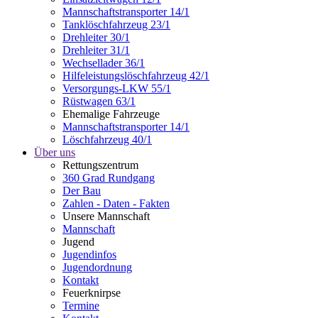
Mannschaftstransporter 14/1
Tanklöschfahrzeug 23/1
Drehleiter 30/1
Drehleiter 31/1
Wechsellader 36/1
Hilfeleistungslöschfahrzeug 42/1
Versorgungs-LKW 55/1
Rüstwagen 63/1
Ehemalige Fahrzeuge
Mannschaftstransporter 14/1
Löschfahrzeug 40/1
Über uns
Rettungszentrum
360 Grad Rundgang
Der Bau
Zahlen - Daten - Fakten
Unsere Mannschaft
Mannschaft
Jugend
Jugendinfos
Jugendordnung
Kontakt
Feuerknirpse
Termine