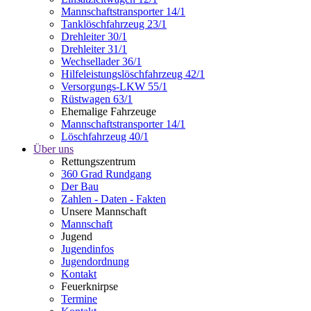
Mannschaftstransporter 14/1
Tanklöschfahrzeug 23/1
Drehleiter 30/1
Drehleiter 31/1
Wechsellader 36/1
Hilfeleistungslöschfahrzeug 42/1
Versorgungs-LKW 55/1
Rüstwagen 63/1
Ehemalige Fahrzeuge
Mannschaftstransporter 14/1
Löschfahrzeug 40/1
Über uns
Rettungszentrum
360 Grad Rundgang
Der Bau
Zahlen - Daten - Fakten
Unsere Mannschaft
Mannschaft
Jugend
Jugendinfos
Jugendordnung
Kontakt
Feuerknirpse
Termine