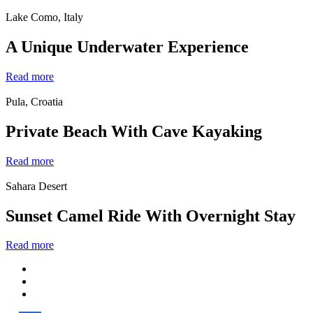
Lake Como, Italy
A Unique Underwater Experience
Read more
Pula, Croatia
Private Beach With Cave Kayaking
Read more
Sahara Desert
Sunset Camel Ride With Overnight Stay
Read more