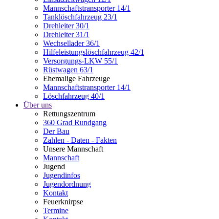
Mannschaftstransporter 14/1
Tanklöschfahrzeug 23/1
Drehleiter 30/1
Drehleiter 31/1
Wechsellader 36/1
Hilfeleistungslöschfahrzeug 42/1
Versorgungs-LKW 55/1
Rüstwagen 63/1
Ehemalige Fahrzeuge
Mannschaftstransporter 14/1
Löschfahrzeug 40/1
Über uns
Rettungszentrum
360 Grad Rundgang
Der Bau
Zahlen - Daten - Fakten
Unsere Mannschaft
Mannschaft
Jugend
Jugendinfos
Jugendordnung
Kontakt
Feuerknirpse
Termine