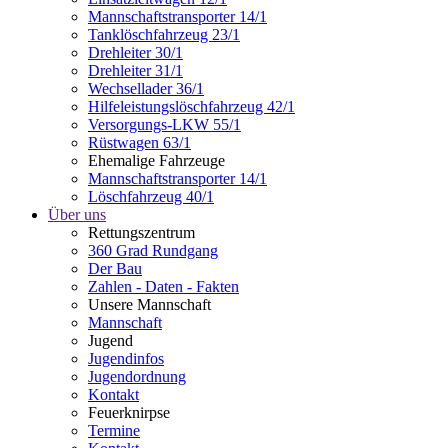
Mannschaftstransporter 14/1
Tanklöschfahrzeug 23/1
Drehleiter 30/1
Drehleiter 31/1
Wechsellader 36/1
Hilfeleistungslöschfahrzeug 42/1
Versorgungs-LKW 55/1
Rüstwagen 63/1
Ehemalige Fahrzeuge
Mannschaftstransporter 14/1
Löschfahrzeug 40/1
Über uns
Rettungszentrum
360 Grad Rundgang
Der Bau
Zahlen - Daten - Fakten
Unsere Mannschaft
Mannschaft
Jugend
Jugendinfos
Jugendordnung
Kontakt
Feuerknirpse
Termine