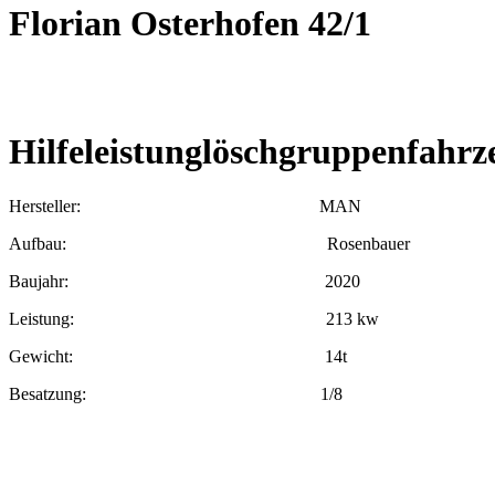
Florian Osterhofen 42/1
Hilfeleistunglöschgruppenfahrz
Hersteller: MAN
Aufbau: Rosenbauer
Baujahr: 2020
Leistung: 213 kw
Gewicht: 14t
Besatzung: 1/8