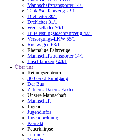
Mannschaftstransporter 14/1
Tanklöschfahrzeug 23/1
Drehleiter 30/1
Drehleiter 31/1
Wechsellader 36/1
Hilfeleistungslöschfahrzeug 42/1
Versorgungs-LKW 55/1
Rüstwagen 63/1
Ehemalige Fahrzeuge
Mannschaftstransporter 14/1
Löschfahrzeug 40/1
Über uns
Rettungszentrum
360 Grad Rundgang
Der Bau
Zahlen - Daten - Fakten
Unsere Mannschaft
Mannschaft
Jugend
Jugendinfos
Jugendordnung
Kontakt
Feuerknirpse
Termine