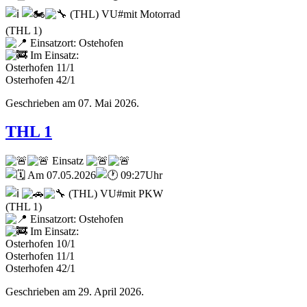
(THL) VU#mit Motorrad
(THL 1)
Einsatzort: Ostehofen
Im Einsatz:
Osterhofen 11/1
Osterhofen 42/1
Geschrieben am
07. Mai 2026
.
THL 1
Einsatz
Am 07.05.2026
09:27Uhr
(THL) VU#mit PKW
(THL 1)
Einsatzort: Ostehofen
Im Einsatz:
Osterhofen 10/1
Osterhofen 11/1
Osterhofen 42/1
Geschrieben am
29. April 2026
.