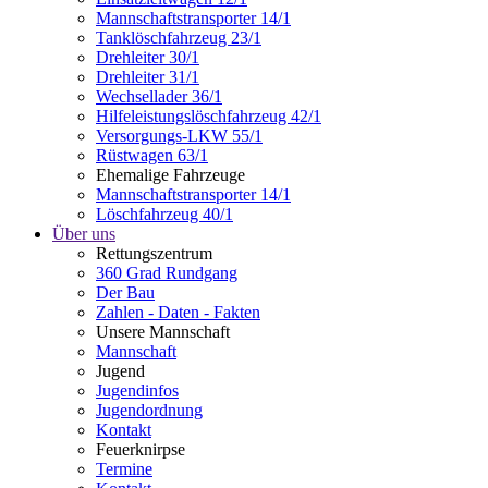
Mannschaftstransporter 14/1
Tanklöschfahrzeug 23/1
Drehleiter 30/1
Drehleiter 31/1
Wechsellader 36/1
Hilfeleistungslöschfahrzeug 42/1
Versorgungs-LKW 55/1
Rüstwagen 63/1
Ehemalige Fahrzeuge
Mannschaftstransporter 14/1
Löschfahrzeug 40/1
Über uns
Rettungszentrum
360 Grad Rundgang
Der Bau
Zahlen - Daten - Fakten
Unsere Mannschaft
Mannschaft
Jugend
Jugendinfos
Jugendordnung
Kontakt
Feuerknirpse
Termine