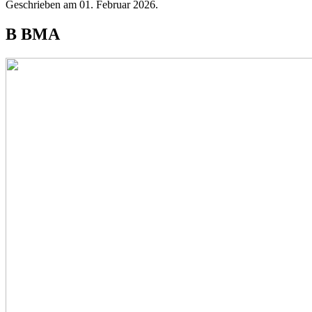
Geschrieben am
01. Februar 2026
.
B BMA