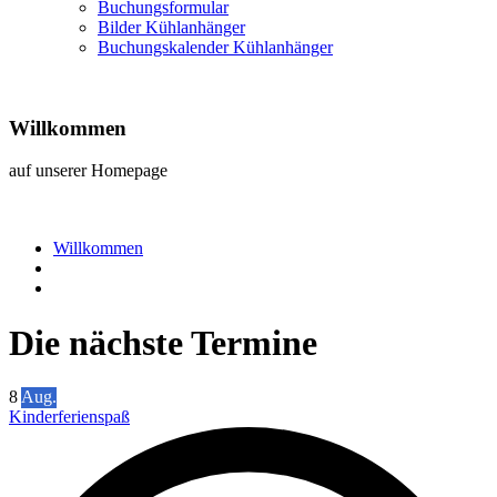
Buchungsformular
Bilder Kühlanhänger
Buchungskalender Kühlanhänger
Willkommen
auf unserer Homepage
Willkommen
Die nächste Termine
8
Aug.
Kinderferienspaß