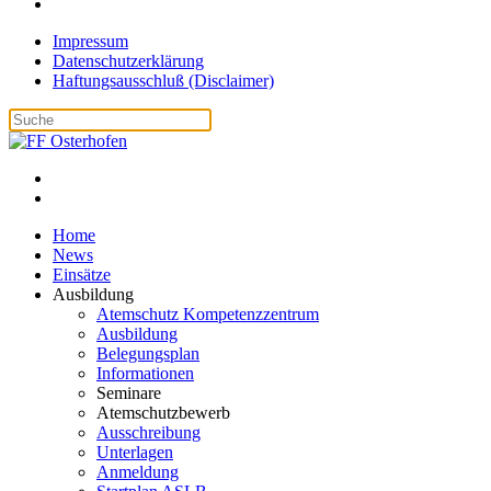
Impressum
Datenschutzerklärung
Haftungsausschluß (Disclaimer)
Home
News
Einsätze
Ausbildung
Atemschutz Kompetenzzentrum
Ausbildung
Belegungsplan
Informationen
Seminare
Atemschutzbewerb
Ausschreibung
Unterlagen
Anmeldung