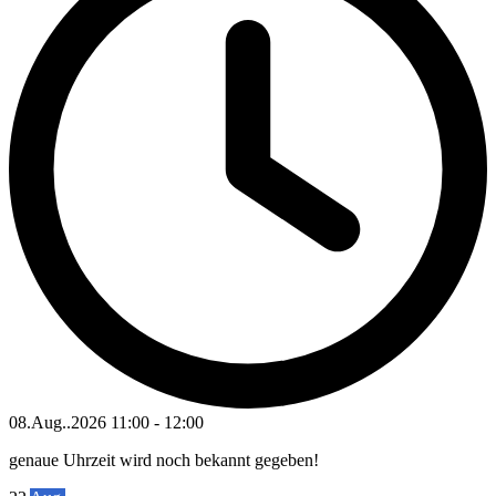
08.Aug..2026
11:00
-
12:00
genaue Uhrzeit wird noch bekannt gegeben!