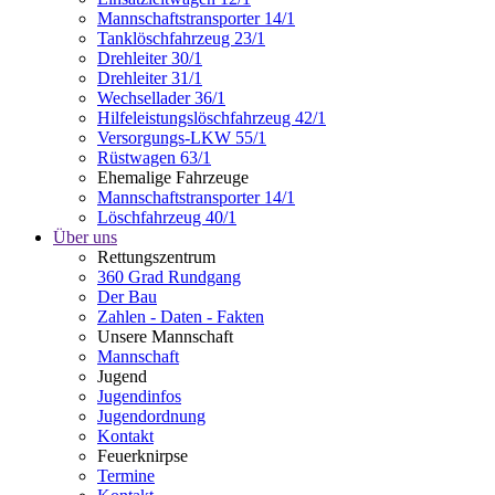
Mannschaftstransporter 14/1
Tanklöschfahrzeug 23/1
Drehleiter 30/1
Drehleiter 31/1
Wechsellader 36/1
Hilfeleistungslöschfahrzeug 42/1
Versorgungs-LKW 55/1
Rüstwagen 63/1
Ehemalige Fahrzeuge
Mannschaftstransporter 14/1
Löschfahrzeug 40/1
Über uns
Rettungszentrum
360 Grad Rundgang
Der Bau
Zahlen - Daten - Fakten
Unsere Mannschaft
Mannschaft
Jugend
Jugendinfos
Jugendordnung
Kontakt
Feuerknirpse
Termine