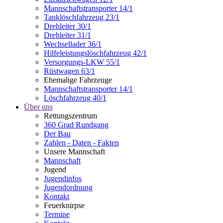
Mannschaftstransporter 14/1
Tanklöschfahrzeug 23/1
Drehleiter 30/1
Drehleiter 31/1
Wechsellader 36/1
Hilfeleistungslöschfahrzeug 42/1
Versorgungs-LKW 55/1
Rüstwagen 63/1
Ehemalige Fahrzeuge
Mannschaftstransporter 14/1
Löschfahrzeug 40/1
Über uns
Rettungszentrum
360 Grad Rundgang
Der Bau
Zahlen - Daten - Fakten
Unsere Mannschaft
Mannschaft
Jugend
Jugendinfos
Jugendordnung
Kontakt
Feuerknirpse
Termine