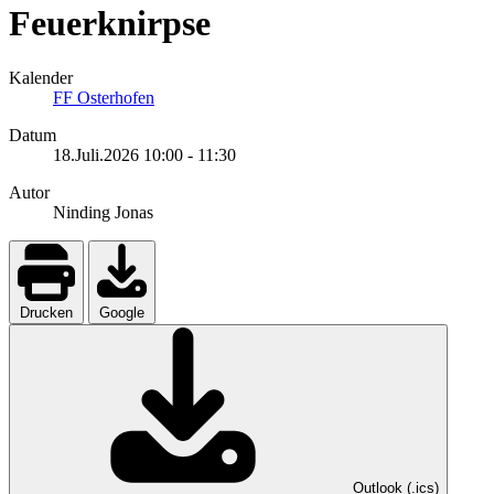
Feuerknirpse
Kalender
FF Osterhofen
Datum
18.Juli.2026
10:00
-
11:30
Autor
Ninding Jonas
Drucken
Google
Outlook (.ics)