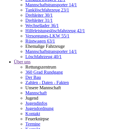
Mannschaftstransporter 14/1
Tanklöschfahrzeug 23/1
Drehleiter 30/1
Drehleiter 31/1
Wechsellader 36/1
Hilfeleistungslöschfahrzeug 42/1
Versorgungs-LKW 55/1
Rüstwagen 63/1
Ehemalige Fahrzeuge
Mannschaftstransporter 14/1
Löschfahrzeug 40/1
Über uns
Rettungszentrum
360 Grad Rundgang
Der Bau
Zahlen - Daten - Fakten
Unsere Mannschaft
Mannschaft
Jugend
Jugendinfos
Jugendordnung
Kontakt
Feuerknirpse
Termine