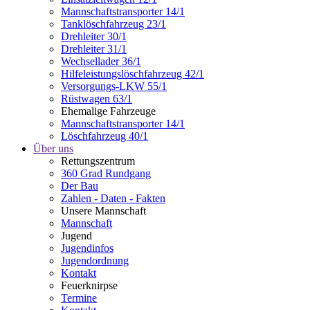
Mannschaftstransporter 14/1
Tanklöschfahrzeug 23/1
Drehleiter 30/1
Drehleiter 31/1
Wechsellader 36/1
Hilfeleistungslöschfahrzeug 42/1
Versorgungs-LKW 55/1
Rüstwagen 63/1
Ehemalige Fahrzeuge
Mannschaftstransporter 14/1
Löschfahrzeug 40/1
Über uns
Rettungszentrum
360 Grad Rundgang
Der Bau
Zahlen - Daten - Fakten
Unsere Mannschaft
Mannschaft
Jugend
Jugendinfos
Jugendordnung
Kontakt
Feuerknirpse
Termine